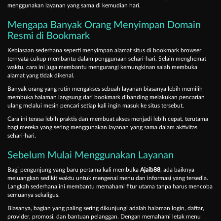
menggunakan layanan yang sama di kemudian hari.
Mengapa Banyak Orang Menyimpan Domain
Resmi di Bookmark
Kebiasaan sederhana seperti menyimpan alamat situs di bookmark browser
ternyata cukup membantu dalam penggunaan sehari-hari. Selain menghemat
waktu, cara ini juga membantu mengurangi kemungkinan salah membuka
alamat yang tidak dikenal.
Banyak orang yang rutin mengakses sebuah layanan biasanya lebih memilih
membuka halaman langsung dari bookmark dibanding melakukan pencarian
ulang melalui mesin pencari setiap kali ingin masuk ke situs tersebut.
Cara ini terasa lebih praktis dan membuat akses menjadi lebih cepat, terutama
bagi mereka yang sering menggunakan layanan yang sama dalam aktivitas
sehari-hari.
Sebelum Mulai Menggunakan Layanan
Bagi pengunjung yang baru pertama kali membuka
Ajaib88
, ada baiknya
meluangkan sedikit waktu untuk mengenal menu dan informasi yang tersedia.
Langkah sederhana ini membantu memahami fitur utama tanpa harus mencoba
semuanya sekaligus.
Biasanya, bagian yang paling sering dikunjungi adalah halaman login, daftar,
provider, promosi, dan bantuan pelanggan. Dengan memahami letak menu