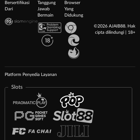
Bersertifikasi
Tanggung
Browser
Dari
Jawab
Yang
Bermain
Didukung
©2026 AJAIB88. Hak
cipta dilindungi | 18+
Platform Penyedia Layanan
Slots