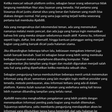
Ketika mencari sebuah platform online, sebagian besar orang sebenarnya tidak
langsung memikirkan fitur atau layanan yang tersedia. Hal pertama yang
biasanya dicari justru alamat situs yang benar dan halaman yang masih bisa
diakses dengan normal. Hal yang sama juga sering terjadi ketika seseorang
pertama kali membuka Ajaib88.
Ada yang mengenalnya dari rekomendasi teman, ada yang menemukan
namanya melalui mesin pencari, dan ada juga yang hanya ingin memastikan
bahwa link yang mereka simpan sebelumnya masih aktif. Karena itu, informasi
seperti login, daftar, link alternatif, hingga bantuan pelanggan sering menjadi
bagian yang paling banyak dicari pada halaman utama.
Jika dibandingkan beberapa tahun lalu, kebiasaan mengakses internet juga
sudah banyak berubah. Saat ini sebagian besar orang lebih sering membuka
berbagai layanan melalui smartphone dibanding komputer. Tidak
mengherankan jika tampilan yang ringan dan mudah digunakan menjadi salah
satu hal yang paling diperhatikan ketika membuka sebuah situs.
Sebagian pengunjung hanya membutuhkan beberapa menit untuk menemukan
informasi yang dicari, sementara yang lain mungkin ingin melihat provider yang
tersedia, metode pembayaran, atau informasi terbaru yang ada di dalam
platform. Karena itulah susunan halaman yang sederhana sering kali terasa
lebih nyaman dibanding tampilan yang terlalu ramai.
Ajaib88 mencoba menghadirkan pengalaman yang lebih praktis dengan
menempatkan informasi penting pada bagian yang mudah ditemukan.
Tujuannya sederhana, yaitu membantu pengunjung mendapatkan akses ke
informasi yang dibutuhkan tanpa harus berpindah dari satu halaman ke