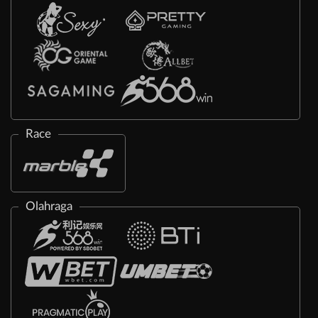
Race
Olahraga