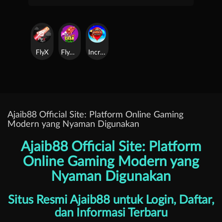
FlyX
FlyX Cash Turbo
Incredible Balloon Machine
Ajaib88 Official Site: Platform Online Gaming
Modern yang Nyaman Digunakan
Ajaib88 Official Site: Platform
Online Gaming Modern yang
Nyaman Digunakan
Situs Resmi Ajaib88 untuk Login, Daftar,
dan Informasi Terbaru