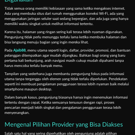
Tidak semua orang memiliki kebiasaan yang sama ketika mengakses internet.
Ada yang membuka situs dari rumah menggunakan koneksi Wi-Fi, ada yang
menggunakan jaringan seluler saat sedang bepergian, dan ada juga yang hanya
memiliki waktu singkat untuk melihat informasi tertentu.
Karena itu, halaman yang ringan sering kali terasa lebih nyaman digunakan.
Pengunjung tidak perlu menunggu terlalu lama ketika membuka halaman dan
bisa langsung menuju bagian yang ingin mereka lihat.
Pada
Ajaib88
, menu utama seperti login, daftar, provider, promosi, dan bantuan
pelanggan ditempatkan agar mudah dijangkau. Bahkan bagi orang yang baru
pertama kali berkunjung, arah navigasi masih cukup mudah dipahami tanpa
harus mencoba terlalu banyak menu.
Tampilan yang sederhana juga membantu pengunjung fokus pada informasi
utama tanpa terganggu oleh elemen yang tidak terlalu diperlukan. Pendekatan
seperti ini membuat pengalaman penggunaan terasa lebih nyaman baik melalui
smartphone maupun desktop.
Dalam banyak kasus, pengunjung biasanya hanya ingin menemukan informasi
tertentu dengan cepat. Ketika semuanya tersusun dengan rapi, proses
pencarian menjadi lebih singkat dan pengalaman penggunaan terasa lebih
menyenangkan.
Mengenal Pilihan Provider yang Bisa Diakses
Salah satu hal yang sering diperhatikan oleh pengunjung adalah pilihan