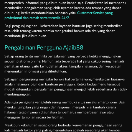
memperoleh informasi yang dibutuhkan kapan saja. Pendekatan ini membantu
memberikan pengalaman yang lebih nyaman karena ada tempat yang dapat
dihubungi ketika membutuhkan bantuan yaitu
Customer Service yang
profesional dan ramah serta tersedia 24/7
.
Bagi pengunjung baru, keberadaan layanan bantuan juga sering memberikan
rasa lebih tenang karena mereka mengetahui bahwa ada tim yang dapat
membantu jika dibutuhkan.
Pengalaman Pengguna Ajaib88
Setiap orang tentu memiliki pengalaman yang berbeda ketika menggunakan
sebuah platform online. Namun, ada beberapa hal yang cukup sering menjadi
perhatian utama, yaitu kemudahan akses, tampilan halaman, dan kecepatan
menemukan informasi yang dibutuhkan.
Sebagian pengunjung mengaku bahwa hal pertama yang mereka cari biasanya
adalah halaman login dan bantuan pelanggan. Ketika kedua menu tersebut
mudah ditemukan, pengalaman penggunaan menjadi lebih sederhana dan tidak
membingungkan.
Ada juga pengguna yang lebih sering membuka situs melalui smartphone. Bagi
mereka, tampilan yang ringan dan responsif menjadi nilai tambah karena
halaman tetap nyaman digunakan tanpa harus memperbesar layar atau
menggeser tampilan secara berlebihan.
Meskipun kebutuhan setiap orang berbeda, kenyamanan penggunaan sering
kali menjadi faktor yang paling menentukan apakah seseorang akan kembali