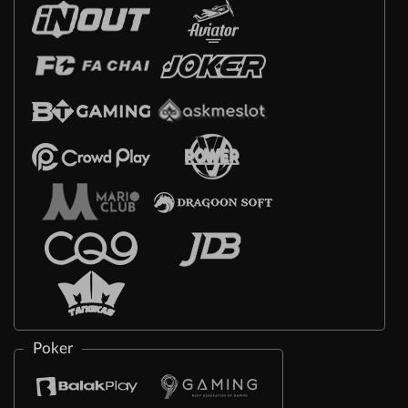
Poker