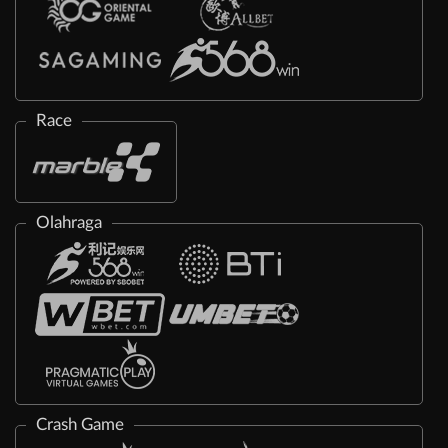
Race
Olahraga
Crash Game