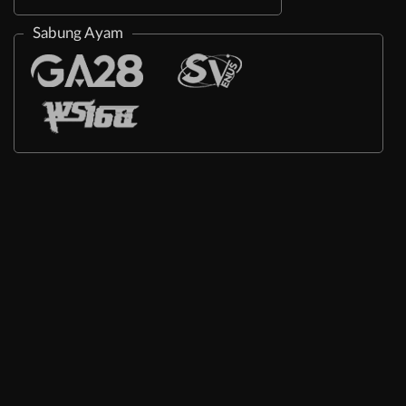
Sabung Ayam