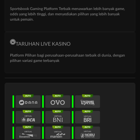
Sportsbook Gaming Platform Terbaik menawarkan lebih banyak game,
odds yang lebih tinggi, dan menyediakan pilihan yang lebih banyak
untuk pemain.
TARUHAN LIVE KASINO
Platform Pilihan bagi perusahaan-perusahaan terbaik di dunia, dengan
pilihan variasi game terbanyak