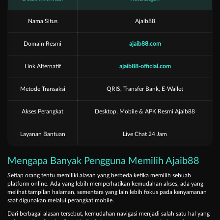
Nama Situs
Ajaib88
Domain Resmi
ajaib88.com
Link Alternatif
ajaib88-official.com
Metode Transaksi
QRIS, Transfer Bank, E-Wallet
Akses Perangkat
Desktop, Mobile & APK Resmi Ajaib88
Layanan Bantuan
Live Chat 24 Jam
Mengapa Banyak Pengguna Memilih Ajaib88
Setiap orang tentu memiliki alasan yang berbeda ketika memilih sebuah
platform online. Ada yang lebih memperhatikan kemudahan akses, ada yang
melihat tampilan halaman, sementara yang lain lebih fokus pada kenyamanan
saat digunakan melalui perangkat mobile.
Dari berbagai alasan tersebut, kemudahan navigasi menjadi salah satu hal yang