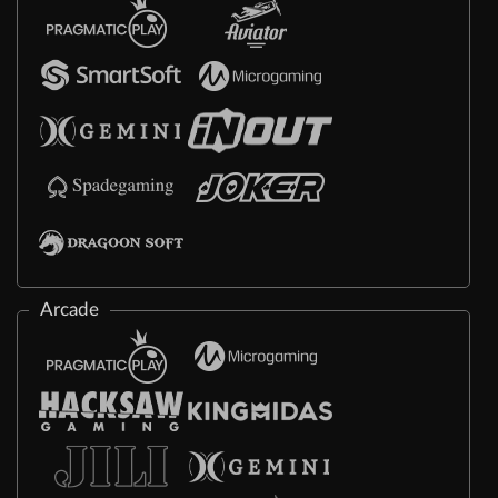
Arcade