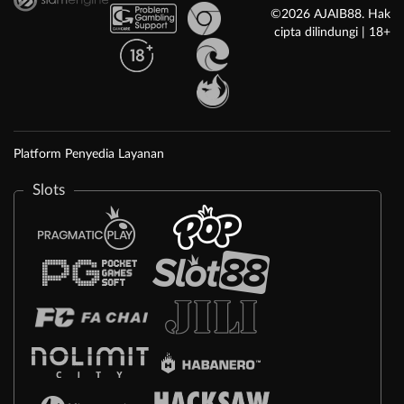
©2026 AJAIB88. Hak
cipta dilindungi | 18+
Platform Penyedia Layanan
Slots