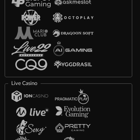
Live Casino