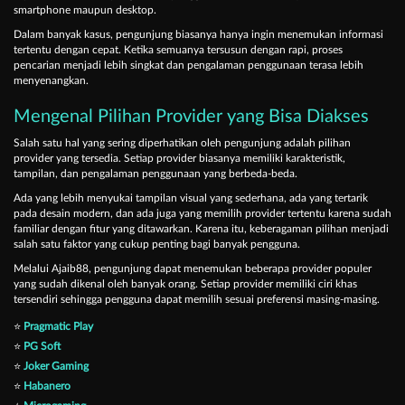
smartphone maupun desktop.
Dalam banyak kasus, pengunjung biasanya hanya ingin menemukan informasi
tertentu dengan cepat. Ketika semuanya tersusun dengan rapi, proses
pencarian menjadi lebih singkat dan pengalaman penggunaan terasa lebih
menyenangkan.
Mengenal Pilihan Provider yang Bisa Diakses
Salah satu hal yang sering diperhatikan oleh pengunjung adalah pilihan
provider yang tersedia. Setiap provider biasanya memiliki karakteristik,
tampilan, dan pengalaman penggunaan yang berbeda-beda.
Ada yang lebih menyukai tampilan visual yang sederhana, ada yang tertarik
pada desain modern, dan ada juga yang memilih provider tertentu karena sudah
familiar dengan fitur yang ditawarkan. Karena itu, keberagaman pilihan menjadi
salah satu faktor yang cukup penting bagi banyak pengguna.
Melalui Ajaib88, pengunjung dapat menemukan beberapa provider populer
yang sudah dikenal oleh banyak orang. Setiap provider memiliki ciri khas
tersendiri sehingga pengguna dapat memilih sesuai preferensi masing-masing.
⭐
Pragmatic Play
⭐
PG Soft
⭐
Joker Gaming
⭐
Habanero