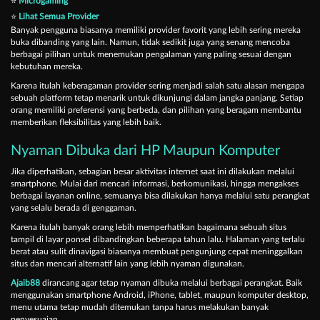
⭐
Microgaming
⭐
Lihat Semua Provider
Banyak pengguna biasanya memiliki provider favorit yang lebih sering mereka
buka dibanding yang lain. Namun, tidak sedikit juga yang senang mencoba
berbagai pilihan untuk menemukan pengalaman yang paling sesuai dengan
kebutuhan mereka.
Karena itulah keberagaman provider sering menjadi salah satu alasan mengapa
sebuah platform tetap menarik untuk dikunjungi dalam jangka panjang. Setiap
orang memiliki preferensi yang berbeda, dan pilihan yang beragam membantu
memberikan fleksibilitas yang lebih baik.
Nyaman Dibuka dari HP Maupun Komputer
Jika diperhatikan, sebagian besar aktivitas internet saat ini dilakukan melalui
smartphone. Mulai dari mencari informasi, berkomunikasi, hingga mengakses
berbagai layanan online, semuanya bisa dilakukan hanya melalui satu perangkat
yang selalu berada di genggaman.
Karena itulah banyak orang lebih memperhatikan bagaimana sebuah situs
tampil di layar ponsel dibandingkan beberapa tahun lalu. Halaman yang terlalu
berat atau sulit dinavigasi biasanya membuat pengunjung cepat meninggalkan
situs dan mencari alternatif lain yang lebih nyaman digunakan.
Ajaib88
dirancang agar tetap nyaman dibuka melalui berbagai perangkat. Baik
menggunakan smartphone Android, iPhone, tablet, maupun komputer desktop,
menu utama tetap mudah ditemukan tanpa harus melakukan banyak
penyesuaian.