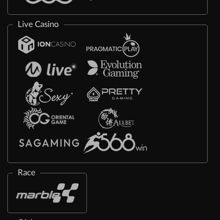
Live Casino
Race