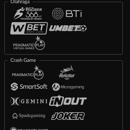
Olahraga
Crash Game