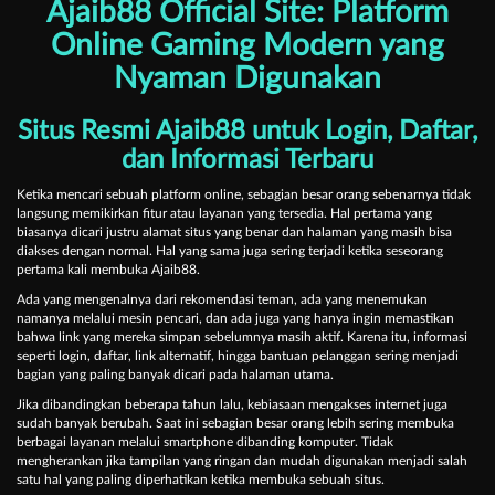
Ajaib88 Official Site: Platform
Online Gaming Modern yang
Nyaman Digunakan
Situs Resmi Ajaib88 untuk Login, Daftar,
dan Informasi Terbaru
Ketika mencari sebuah platform online, sebagian besar orang sebenarnya tidak
langsung memikirkan fitur atau layanan yang tersedia. Hal pertama yang
biasanya dicari justru alamat situs yang benar dan halaman yang masih bisa
diakses dengan normal. Hal yang sama juga sering terjadi ketika seseorang
pertama kali membuka Ajaib88.
Ada yang mengenalnya dari rekomendasi teman, ada yang menemukan
namanya melalui mesin pencari, dan ada juga yang hanya ingin memastikan
bahwa link yang mereka simpan sebelumnya masih aktif. Karena itu, informasi
seperti login, daftar, link alternatif, hingga bantuan pelanggan sering menjadi
bagian yang paling banyak dicari pada halaman utama.
Jika dibandingkan beberapa tahun lalu, kebiasaan mengakses internet juga
sudah banyak berubah. Saat ini sebagian besar orang lebih sering membuka
berbagai layanan melalui smartphone dibanding komputer. Tidak
mengherankan jika tampilan yang ringan dan mudah digunakan menjadi salah
satu hal yang paling diperhatikan ketika membuka sebuah situs.