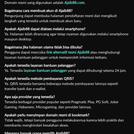
Domain resmi yang digunakan adalah
Ajaib88.com
.
Bagaimana cara membuat akun di Ajaib88?
Pengunjung dapat membuka halaman pendaftaran resmi dan mengikuti
langkah yang tersedia untuk membuat akun baru.
Apakah Ajaib88 dapat diakses melalui smartphone?
Ya. Halaman telah dirancang agar tetap nyaman digunakan melalui smartphone
maupun desktop.
Bagaimana jika halaman utama tidak bisa dibuka?
Pengguna dapat mencoba
link alternatif resmi Ajaib88
atau menghubungi
layanan bantuan pelanggan untuk memperoleh informasi terbaru.
Apakah tersedia layanan bantuan pelanggan?
Ya. Tersedia
layanan bantuan pelanggan
yang dapat dihubungi selama 24 jam.
Apakah tersedia metode pembayaran QRIS?
Ya. QRIS tersedia bersama beberapa metode pembayaran lainnya seperti
transfer bank dan e-wallet.
Apa saja provider yang tersedia?
Tersedia berbagai provider populer seperti Pragmatic Play, PG Soft, Joker
Gaming, Habanero, Microgaming, dan provider lainnya.
Apakah perlu menyimpan domain resmi di bookmark?
Tidak wajib, tetapi banyak pengguna melakukannya karena lebih praktis dan
membantu menghindari kesalahan akses.
Mengapa banyak orang memilih Ajaib88?