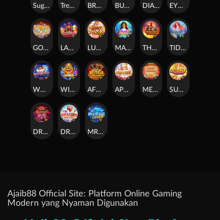
Sugar Candy Bonanza
Treasures of Olympus 1000
BREAK THE BANK
BUNNY VIP NIGHT
DIAMOND KING
EYES OF RA
GOLDEN FORTUNE HORSE
LADY OF RA
LUCKY TIGER
MAGIC PEARLS
THE BIG THE FAT THE UGLY
TIDES OF FORTUNE
WHITE ELEPHANT
WILD MINER
AFRICAN BUFFALO 5000
APHRODITE’S BLESSING
MEGA FORTUNE OX
SUSHI RUSH
DRACULA’S CASTLE BANQUET
DRAGON FORTUNE
MR DIAMOND DELUXE
Ajaib88 Official Site: Platform Online Gaming
Modern yang Nyaman Digunakan