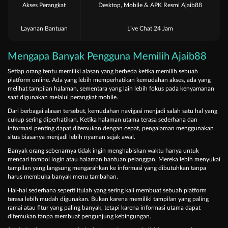
Akses Perangkat
Desktop, Mobile & APK Resmi Ajaib88
Layanan Bantuan
Live Chat 24 Jam
Mengapa Banyak Pengguna Memilih Ajaib88
Setiap orang tentu memiliki alasan yang berbeda ketika memilih sebuah
platform online. Ada yang lebih memperhatikan kemudahan akses, ada yang
melihat tampilan halaman, sementara yang lain lebih fokus pada kenyamanan
saat digunakan melalui perangkat mobile.
Dari berbagai alasan tersebut, kemudahan navigasi menjadi salah satu hal yang
cukup sering diperhatikan. Ketika halaman utama terasa sederhana dan
informasi penting dapat ditemukan dengan cepat, pengalaman menggunakan
situs biasanya menjadi lebih nyaman sejak awal.
Banyak orang sebenarnya tidak ingin menghabiskan waktu hanya untuk
mencari tombol login atau halaman bantuan pelanggan. Mereka lebih menyukai
tampilan yang langsung mengarahkan ke informasi yang dibutuhkan tanpa
harus membuka banyak menu tambahan.
Hal-hal sederhana seperti itulah yang sering kali membuat sebuah platform
terasa lebih mudah digunakan. Bukan karena memiliki tampilan yang paling
ramai atau fitur yang paling banyak, tetapi karena informasi utama dapat
ditemukan tanpa membuat pengunjung kebingungan.