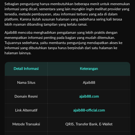
Sebagian pengunjung hanya membutuhkan beberapa menit untuk menemukan
informasi yang dicari, sementara yang lain mungkin ingin melihat provider yang
tersedia, metode pembayaran, atau informasi terbaru yang ada di dalam
platform. Karena itulah susunan halaman yang sederhana sering kali terasa
lebih nyaman dibanding tampilan yang terlalu ramai.
Ajaib88 mencoba menghadirkan pengalaman yang lebih praktis dengan
menempatkan informasi penting pada bagian yang mudah ditemukan.
Tujuannya sederhana, yaitu membantu pengunjung mendapatkan akses ke
informasi yang dibutuhkan tanpa harus berpindah dari satu halaman ke
halaman lainnya.
Detail Informasi
Keterangan
Nama Situs
Ajaib88
Domain Resmi
ajaib88.com
Link Alternatif
ajaib88-official.com
Metode Transaksi
QRIS, Transfer Bank, E-Wallet