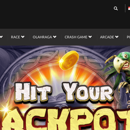
RACE
OLAHRAGA
CRASH GAME
ARCADE
P