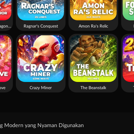
Nezha And The Dragon Emperor
Ragnar's Conquest
Amon Ra's Relic
ove
Crazy Miner
The Beanstalk
aming Modern yang Nyaman Digunakan