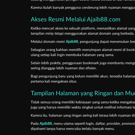
Karena itulah banyak pengguna cenderung lebih nyaman mengguna
Akses Resmi Melalui Ajaib88.com
Ketika mencari akses ke sebuah platform, memastikan alamat ya
tampilan mirip tetapi menggunakan alamat domain yang berbeda.
Melalui domain resmi
Ajaib88
, pengunjung dapat menemukan berba
Sebagian orang bahkan memilih menyimpan alamat resmi di bookma
ulang setiap kali ingin membuka halaman yang sama.
Selain lebih praktis, penggunaan bookmark juga membantu mengur
sering dianggap lebih nyaman dan efisien.
Bagi pengunjung baru yang belum memiliki akun, tersedia halam
pertama kali mengakses situs.
Tampilan Halaman yang Ringan dan Mu
Tidak semua orang memiliki kebiasaan yang sama ketika mengakse
juga yang hanya memiliki waktu singkat untuk melihat informasi te
Karena itu, halaman yang ringan sering kali terasa lebih nyaman
Pada
Ajaib88
, menu utama seperti login, daftar, provider, prom
dipahami tanpa harus mencoba terlalu banyak menu.