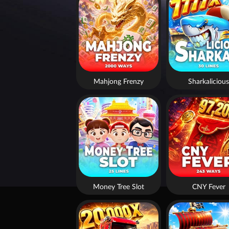
Mahjong Frenzy
Sharkalicious
Money Tree Slot
CNY Fever