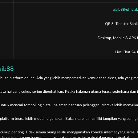
ajaib88-officia
QRIS, Transfer Bank
Desktop, Mobile & APK 
Live Chat 24 
aib88
sebuah platform online. Ada yang lebih memperhatikan kemudahan akses, ada yang mel
 satu hal yang cukup sering diperhatikan. Ketika halaman utama terasa sederhana da
untuk mencari tombol login atau halaman bantuan pelanggan. Mereka lebih menyuka
 platform terasa lebih mudah digunakan. Bukan karena memiliki tampilan yang paling r
g cukup penting. Tidak semua orang selalu menggunakan koneksi internet yang sama
, dan ada juga yang hanya ingin membuka halaman tertentu dalam waktu singkat.