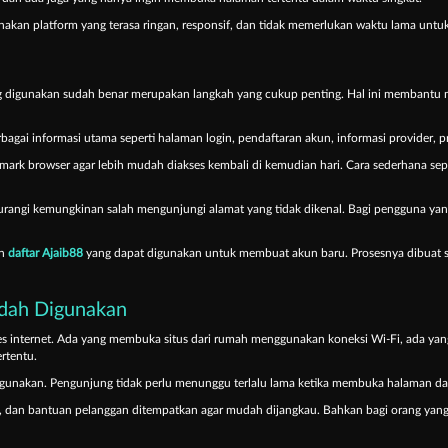
kan platform yang terasa ringan, responsif, dan tidak memerlukan waktu lama untuk
ng digunakan sudah benar merupakan langkah yang cukup penting. Hal ini membantu
gai informasi utama seperti halaman login, pendaftaran akun, informasi provider, p
rk browser agar lebih mudah diakses kembali di kemudian hari. Cara sederhana sep
angi kemungkinan salah mengunjungi alamat yang tidak dikenal. Bagi pengguna yang r
an
daftar Ajaib88
yang dapat digunakan untuk membuat akun baru. Prosesnya dibuat 
dah Digunakan
s internet. Ada yang membuka situs dari rumah menggunakan koneksi Wi-Fi, ada yang
rtentu.
 digunakan. Pengunjung tidak perlu menunggu terlalu lama ketika membuka halaman da
osi, dan bantuan pelanggan ditempatkan agar mudah dijangkau. Bahkan bagi orang yan