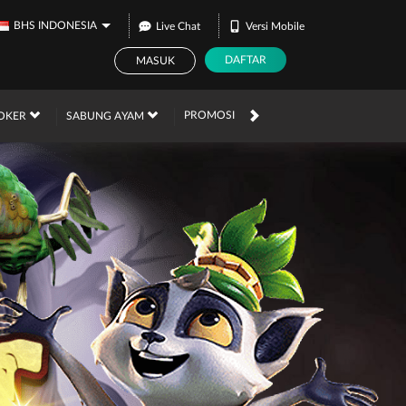
BHS INDONESIA
Live Chat
Versi Mobile
DAFTAR
MASUK
PROMOSI
OKER
SABUNG AYAM