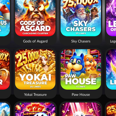
Gods of Asgard
Sky Chasers
Leg
Yokai Treasure
Paw House