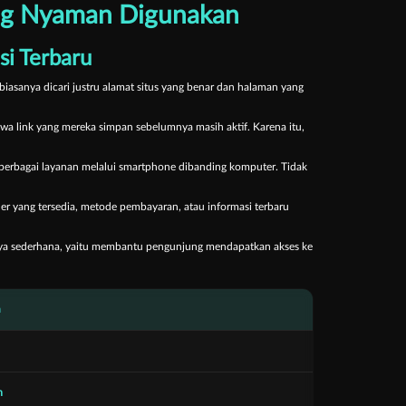
yang Nyaman Digunakan
si Terbaru
biasanya dicari justru alamat situs yang benar dan halaman yang
 link yang mereka simpan sebelumnya masih aktif. Karena itu,
 berbagai layanan melalui smartphone dibanding komputer. Tidak
r yang tersedia, metode pembayaran, atau informasi terbaru
ya sederhana, yaitu membantu pengunjung mendapatkan akses ke
n
m